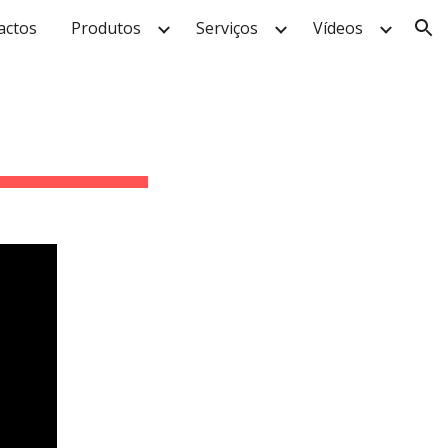
actos
Produtos
Serviços
Vídeos
ion