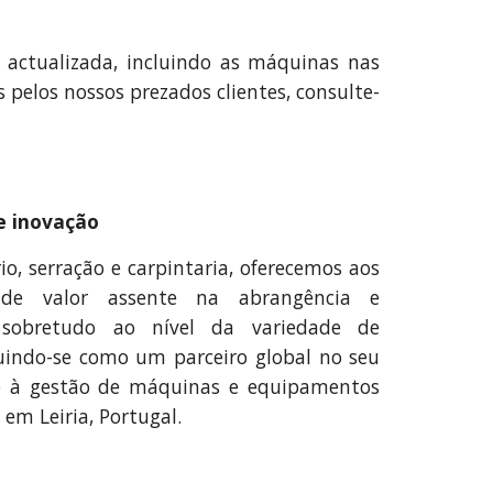
actualizada, incluindo as máquinas nas
s pelos nossos prezados clientes, consulte-
e inovação
io, serração e carpintaria, oferecemos aos
 de valor assente na abrangência e
 sobretudo ao nível da variedade de
indo-se como um parceiro global no seu
se à gestão de máquinas e equipamentos
em Leiria, Portugal.