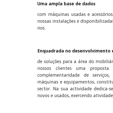
Uma ampla base de dados
com máquinas usadas e acessórios 
nossas instalações e disponibilizada
nos.
Enquadrada no desenvolvimento 
de soluções para a área do mobiliár
nossos clientes uma proposta
complementaridade de serviços,
máquinas e equipamentos, constitu
sector. Na sua actividade dedica-
novos e usados, exercendo atividade 