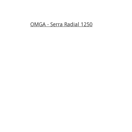
OMGA - Serra Radial 1250