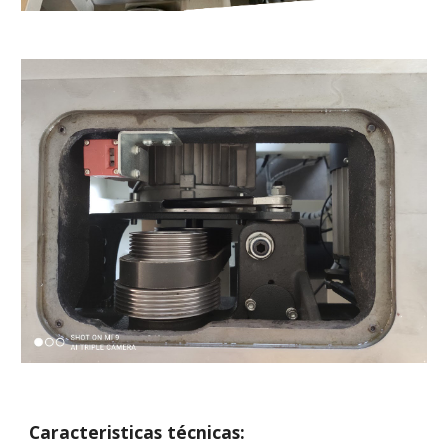
Caracteristicas técnicas: