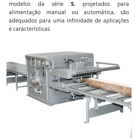
modelos da série
S
, projetados para
alimentação manual ou automática, são
adequados para uma infinidade de aplicações
e características.