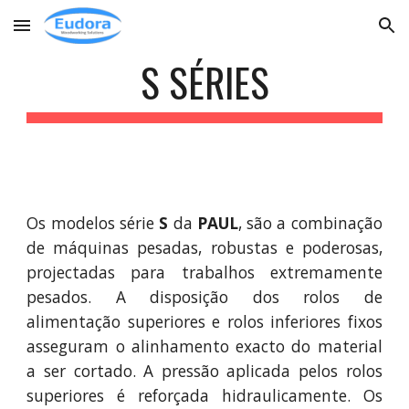
Skip to main content
Skip to navigation
S SÉRIES
Os modelos série
S
da
PAUL
, são a combinação
de máquinas pesadas, robustas e poderosas,
projectadas para trabalhos extremamente
pesados. A disposição dos rolos de
alimentação superiores e rolos inferiores fixos
asseguram o alinhamento exacto do material
a ser cortado. A pressão aplicada pelos rolos
superiores é reforçada hidraulicamente. Os