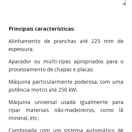
Principais características:
Alinhamento de pranchas até 225 mm de
espessura;
Aparador ou multi-ripas apropriados para o
processamento de chapas e placas;
Máquina particularmente poderosa, com uma
potência motriz até 250 kW;
Máquina universal usada igualmente para
ripar materiais não-madeireiros, como lã
mineral, etc;
Combinada com um sistema automático de