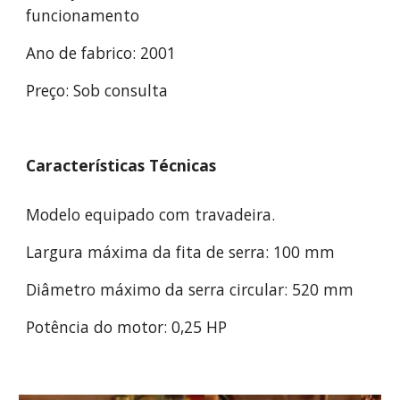
funcionamento
Ano de fabrico: 2001
Preço: Sob consulta
Características Técnicas
Modelo equipado com travadeira.
Largura máxima da fita de serra: 100 mm
Diâmetro máximo da serra circular: 520 mm
Potência do motor: 0,25 HP