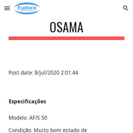
Skip to main content
Skip to navigation
OSAMA
Post date: 8/jul/2020 2:01:44
Especificações
Modelo: AF/S 50
Condição: Muito bom estado de 