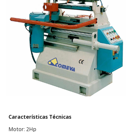
Características Técnicas
Motor: 2Hp