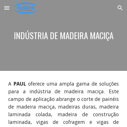
Skip to main content
Skip to navigation
INDÚSTRIA DE MADEIRA MACIÇA
A
PAUL
oferece uma ampla gama de soluções
para a indústria de madeira maciça. Este
campo de aplicação abrange o corte de painéis
de madeira maciça, madeiras duras, madeira
laminada colada, madeira de construção
laminada, vigas de cofragem e vigas de