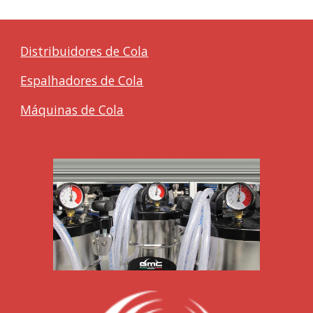
Distribuidores de Cola
Espalhadores de Cola
Máquinas de Cola