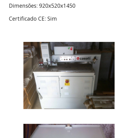
Dimensões: 920x520x1450
Certificado CE: Sim