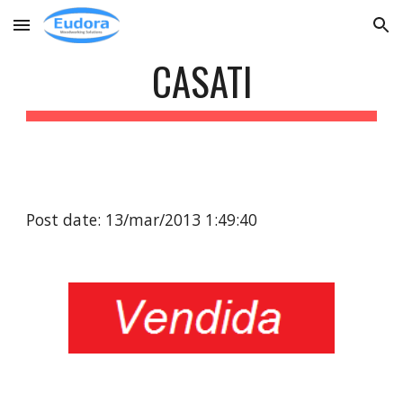
Skip to main content
Skip to navigation
CASATI
Post date: 13/mar/2013 1:49:40