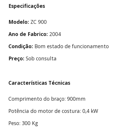
Especificações
Modelo:
 ZC 900
Ano de Fabrico:
 2004
Condição:
 Bom estado de funcionamento
Preço:
 Sob consulta
Características Técnicas
Comprimento do braço: 900mm
Potência do motor de costura: 0,4 kW
Peso: 300 Kg