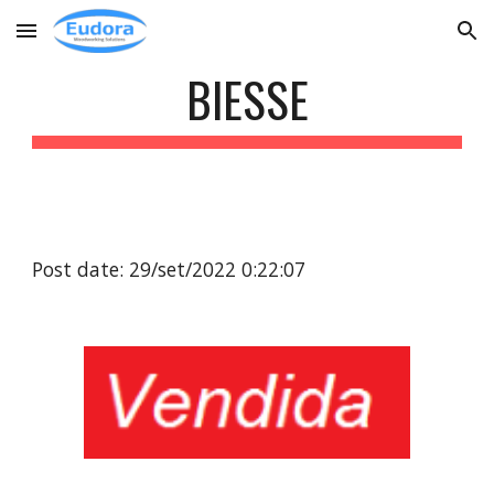
Skip to main content
Skip to navigation
BIESSE
Post date: 29/set/2022 0:22:07