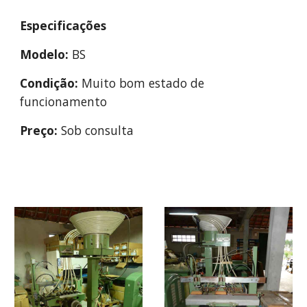
Especificações
Modelo:
 BS
Condição:
 Muito bom estado de 
funcionamento
Preço:
 Sob consulta