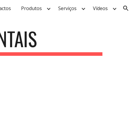
actos
Produtos
Serviços
Vídeos
ion
NTAIS