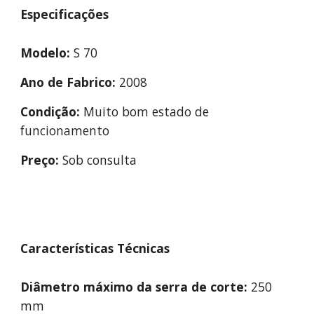
Especificações
Modelo:
S 70
Ano de Fabrico:
2008
Condição:
Muito bom estado de
funcionamento
Preço:
Sob consulta
Características Técnicas
Diâmetro máximo da serra de corte:
250
mm