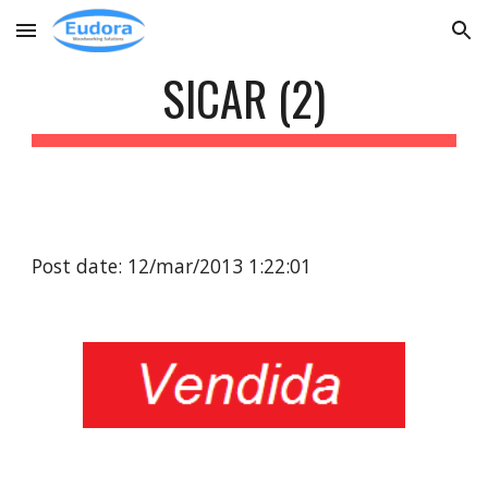
Skip to main content
Skip to navigation
SICAR (2)
Post date: 12/mar/2013 1:22:01