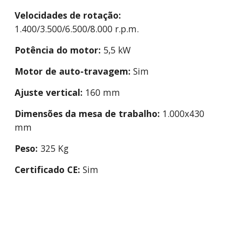
Velocidades de rotação:
1.400/3.500/6.500/8.000 r.p.m.
Potência do motor:
5,5 kW
Motor de auto-travagem:
Sim
Ajuste vertical:
160 mm
Dimensões da mesa de trabalho:
1.000x430
mm
Peso:
325 Kg
Certificado CE:
Sim