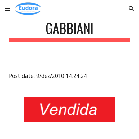
Skip to main content
Skip to navigation
GABBIANI
Post date: 9/dez/2010 14:24:24