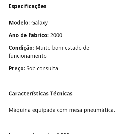
Especificações
Modelo: 
Galaxy
Ano de fabrico:
 2000
Condição:
 Muito bom estado de 
funcionamento
Preço:
 Sob consulta
Características Técnicas
Máquina equipada com mesa pneumática.