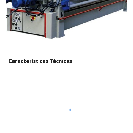
Características Técnicas