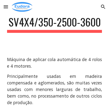
Skip to main content
Skip to navigation
SV4X4/350-2500-3600
Máquina de aplicar cola automática de 4 rolos
e 4 motores.
Principalmente usadas em madeira
compensada e aglomerados, são muitas vezes
usadas com menores larguras de trabalho,
bem como, no processamento de outros ciclos
de produção.