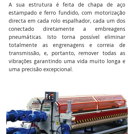
A sua estrutura é feita de chapa de aço
estampado e ferro fundido, com motorização
directa em cada rolo espalhador, cada um dos
conectado diretamente a embreagens
pneumáticas. Isto torna possível eliminar
totalmente as engrenagens e correia de
transmissão, e, portanto, remover todas as
vibrações garantindo uma vida muito longa e
uma precisão excepcional.