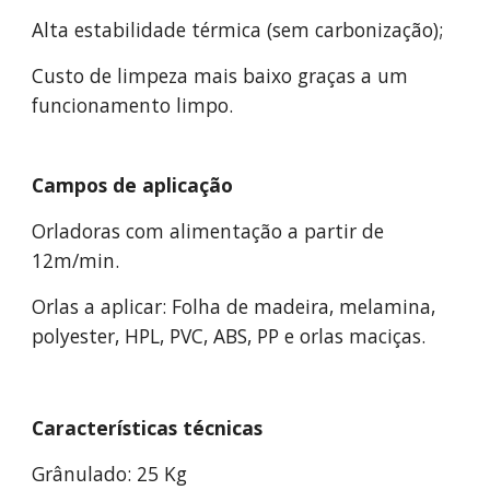
Alta estabilidade térmica (sem carbonização);
Custo de limpeza mais baixo graças a
um
funcionamento limpo.
Campos de aplicação
Orladoras com alimentação a partir de
12m/min.
Orlas a aplicar: Folha de madeira, melamina,
polyester, HPL, PVC, ABS, PP e orlas maciças.
Características técnicas
Grânulado: 25 Kg