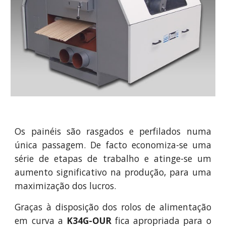
Os painéis são rasgados e perfilados numa
única passagem. De facto economiza-se uma
série de etapas de trabalho e atinge-se um
aumento significativo na produção, para uma
maximização dos lucros.
Graças à disposição dos rolos de alimentação
em curva a
K34G-OUR
fica apropriada para o