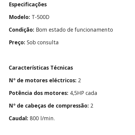
Especificações
Modelo:
 T-500D
Condição:
 Bom estado de funcionamento
Preço:
 Sob consulta
Características Técnicas
Nº
de motores eléctricos:
 2
Potência dos motores:
 4,5HP cada
Nº de cabeças de compressão:
 2
Caudal:
 800 l/min.