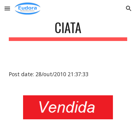
Skip to main content
Skip to navigation
CIATA
Post date: 28/out/2010 21:37:33