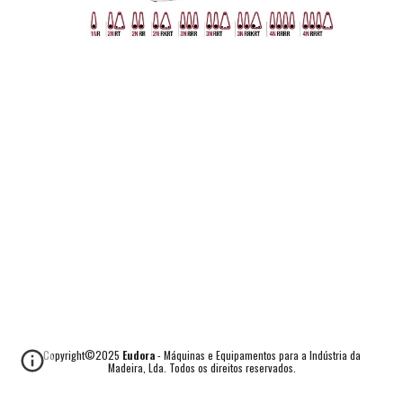
Copyright©2025
Eudora
- Máquinas e Equipamentos para a Indústria da
Madeira, Lda. Todos os direitos reservados.