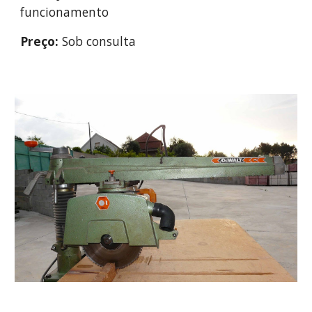
funcionamento
Preço:
 Sob consulta