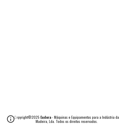
Copyright©2025
Eudora
- Máquinas e Equipamentos para a Indústria da
Madeira, Lda. Todos os direitos reservados.