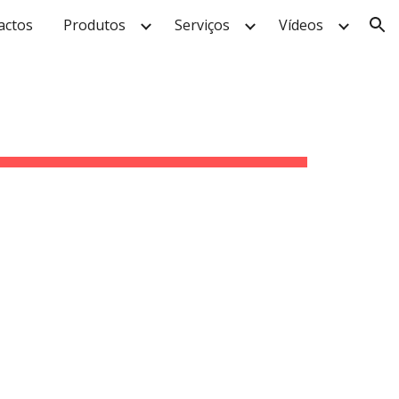
actos
Produtos
Serviços
Vídeos
ion