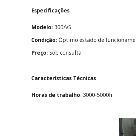
Especificações
Modelo:
 300/VS
Condição:
 Óptimo estado de funcioname
Preço:
 Sob consulta
Características Técnicas
Horas de trabalho
: 3000-5000h