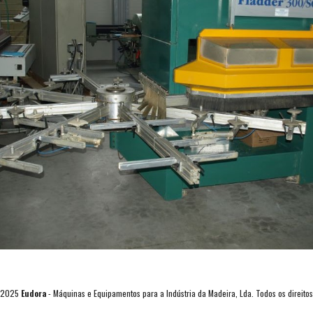
©2025
Eudora
- Máquinas e Equipamentos para a Indústria da Madeira, Lda. Todos os direitos