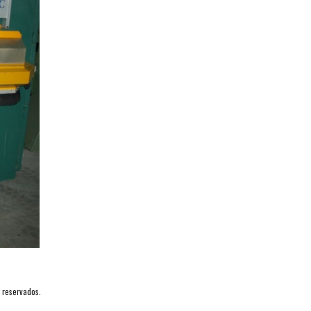
 reservados.