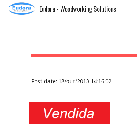
Eudora - Woodworking Solutions
Sk
Post date: 18/out/2018 14:16:02