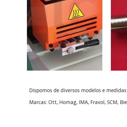
Dispomos de diversos modelos e medidas 
Marcas: Ott, Homag, IMA, Fravol, SCM, Bies